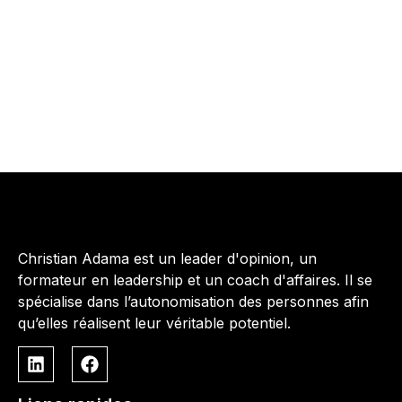
Christian Adama est un leader d'opinion, un
formateur en leadership et un coach d'affaires. Il se
spécialise dans l’autonomisation des personnes afin
qu’elles réalisent leur véritable potentiel.