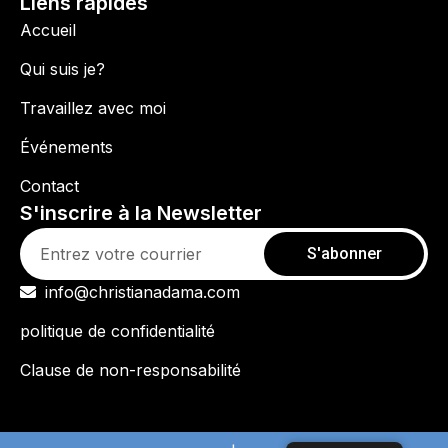
Liens rapides
Accueil
Qui suis je?
Travaillez avec moi
Événements
Contact
S'inscrire à la Newsletter
S'abonner
info@christianadama.com
politique de confidentialité
Clause de non-responsabilité